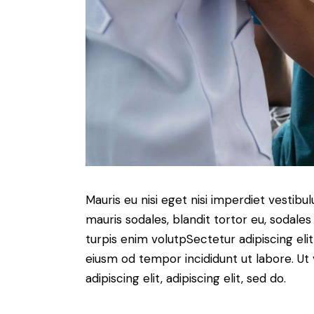
Mauris eu nisi eget nisi imperdiet vestibu
mauris sodales, blandit tortor eu, sodales 
turpis enim volutpSectetur adipiscing elit
eiusm od tempor incididunt ut labore. Ut v
adipiscing elit, adipiscing elit, sed do.