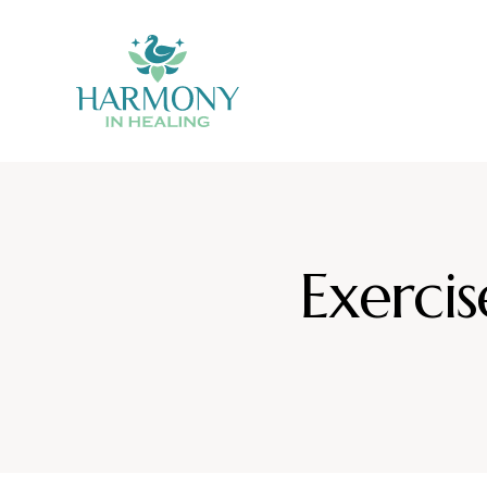
Exercis