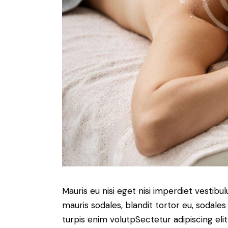
Mauris eu nisi eget nisi imperdiet vestibu
mauris sodales, blandit tortor eu, sodales 
turpis enim volutpSectetur adipiscing elit