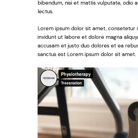
bibendum, nisi et mattis vulputate, odio a
lectus.
Lorem ipsum dolor sit amet, consetetur 
invidunt ut labore et dolore magna aliqu
accusam et justo duo dolores et ea rebum
sanctus est Lorem ipsum dolor sit amet.