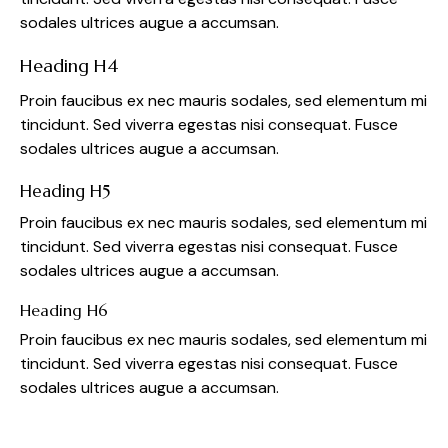
sodales ultrices augue a accumsan.
Heading H4
Proin faucibus ex nec mauris sodales, sed elementum mi
tincidunt. Sed viverra egestas nisi consequat. Fusce
sodales ultrices augue a accumsan.
Heading H5
Proin faucibus ex nec mauris sodales, sed elementum mi
tincidunt. Sed viverra egestas nisi consequat. Fusce
sodales ultrices augue a accumsan.
Heading H6
Proin faucibus ex nec mauris sodales, sed elementum mi
tincidunt. Sed viverra egestas nisi consequat. Fusce
sodales ultrices augue a accumsan.