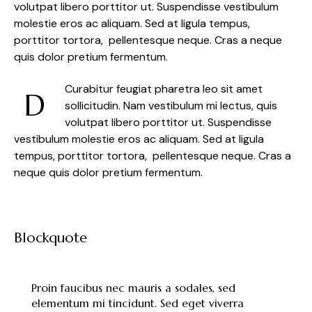
volutpat libero porttitor ut. Suspendisse vestibulum
molestie eros ac aliquam. Sed at ligula tempus,
porttitor tortora, pellentesque neque. Cras a neque
quis dolor pretium fermentum.
Curabitur feugiat pharetra leo sit amet
D
sollicitudin. Nam vestibulum mi lectus, quis
volutpat libero porttitor ut. Suspendisse
vestibulum molestie eros ac aliquam. Sed at ligula
tempus, porttitor tortora, pellentesque neque. Cras a
neque quis dolor pretium fermentum.
Blockquote
Proin faucibus nec mauris a sodales, sed
elementum mi tincidunt. Sed eget viverra