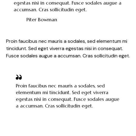
egestas nisi in consequat. Fusce sodales augue a
accumsan. Cras sollicitudin eget.
Piter Bowman
Proin faucibus nec mauris a sodales, sed elementum mi
tincidunt. Sed eget viverra egestas nisi in consequat.
Fusce sodales augue a accumsan. Cras sollicitudin eget.
Proin faucibus nec mauris a sodales, sed
elementum mi tincidunt. Sed eget viverra
egestas nisi in consequat. Fusce sodales augue
a accumsan. Cras sollicitudin eget.