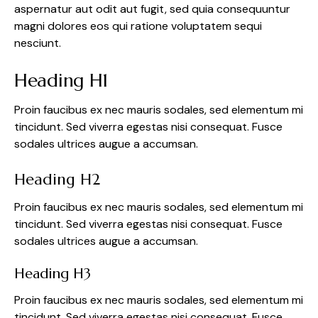
aspernatur aut odit aut fugit, sed quia consequuntur
magni dolores eos qui ratione voluptatem sequi
nesciunt.
Heading H1
Proin faucibus ex nec mauris sodales, sed elementum mi
tincidunt. Sed viverra egestas nisi consequat. Fusce
sodales ultrices augue a accumsan.
Heading H2
Proin faucibus ex nec mauris sodales, sed elementum mi
tincidunt. Sed viverra egestas nisi consequat. Fusce
sodales ultrices augue a accumsan.
Heading H3
Proin faucibus ex nec mauris sodales, sed elementum mi
tincidunt. Sed viverra egestas nisi consequat. Fusce