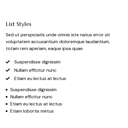
List Styles
Sed ut perspiciatis unde omnis iste natus error sit
voluptatem accusantium doloremque laudantium,
totam rem aperiam, eaque ipsa quae.
Suspendisse dignissim
Nullam efficitur nunc
Etiam eu lectus at lectus
Suspendisse dignissim
Nullam efficitur nunc
Etiam eu lectus at lectus
Etiam lobortis metus