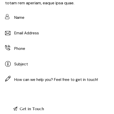
totam rem aperiam, eaque ipsa quae.