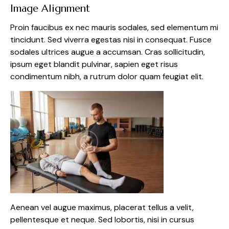
Image Alignment
Proin faucibus ex nec mauris sodales, sed elementum mi
tincidunt. Sed viverra egestas nisi in consequat. Fusce
sodales ultrices augue a accumsan. Cras sollicitudin,
ipsum eget blandit pulvinar, sapien eget risus
condimentum nibh, a rutrum dolor quam feugiat elit.
Aenean vel augue maximus, placerat tellus a velit,
pellentesque et neque. Sed lobortis, nisi in cursus