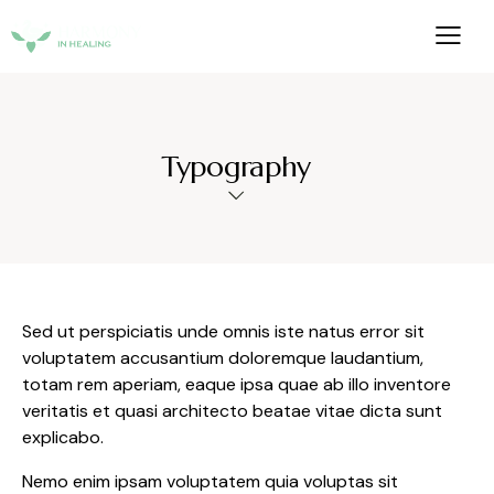
Typography
Sed ut perspiciatis unde omnis iste natus error sit
voluptatem accusantium doloremque laudantium,
totam rem aperiam, eaque ipsa quae ab illo inventore
veritatis et quasi architecto beatae vitae dicta sunt
explicabo.
Nemo enim ipsam voluptatem quia voluptas sit