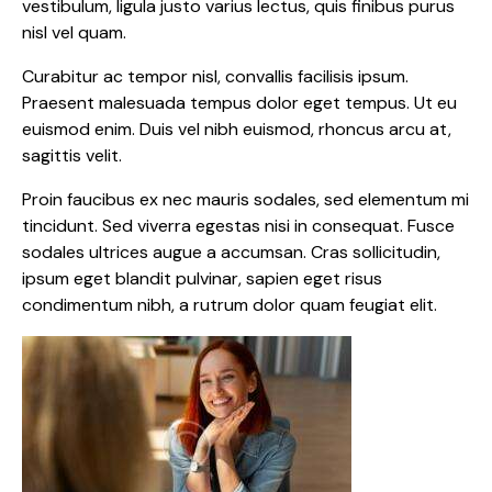
vestibulum, ligula justo varius lectus, quis finibus purus
nisl vel quam.
Curabitur ac tempor nisl, convallis facilisis ipsum.
Praesent malesuada tempus dolor eget tempus. Ut eu
euismod enim. Duis vel nibh euismod, rhoncus arcu at,
sagittis velit.
Proin faucibus ex nec mauris sodales, sed elementum mi
tincidunt. Sed viverra egestas nisi in consequat. Fusce
sodales ultrices augue a accumsan. Cras sollicitudin,
ipsum eget blandit pulvinar, sapien eget risus
condimentum nibh, a rutrum dolor quam feugiat elit.